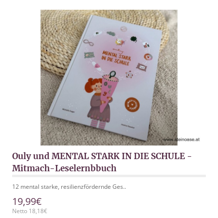
Ouly und MENTAL STARK IN DIE SCHULE -
Mitmach-Leselernbbuch
12 mental starke, resilienzfördernde Ges..
19,99€
Netto 18,18€