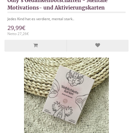
Ouly's Gedankenbotschaften - Mentale
Motivations- und Aktivierungskarten
Jedes Kind hat es verdient, mental stark..
29,99€
Netto 27,26€