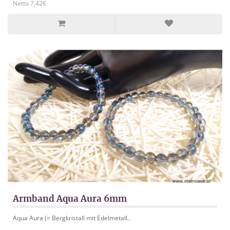
Netto 7,42€
Armband Aqua Aura 6mm
Aqua Aura (= Bergkristall mit Edelmetall..