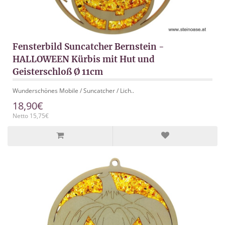
Fensterbild Suncatcher Bernstein -
HALLOWEEN Kürbis mit Hut und
Geisterschloß Ø 11cm
Wunderschönes Mobile / Suncatcher / Lich..
18,90€
Netto 15,75€