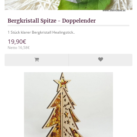
Bergkristall Spitze - Doppelender
1 Stück klarer Bergkristall Healingstick..
19,90€
Netto 16,58€