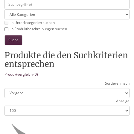
In Unterkategorien suchen
In Produktbeschreibungen suchen
Produkte die den Suchkriterien
entsprechen
Produktvergleich (0)
Sortieren nach
Anzeige