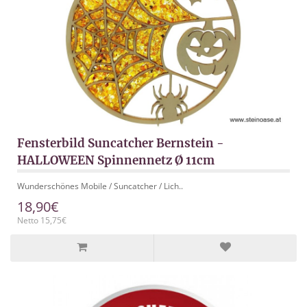
Fensterbild Suncatcher Bernstein -
HALLOWEEN Spinnennetz Ø 11cm
Wunderschönes Mobile / Suncatcher / Lich..
18,90€
Netto 15,75€