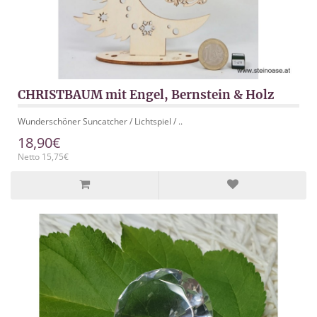
CHRISTBAUM mit Engel, Bernstein & Holz
Wunderschöner Suncatcher / Lichtspiel / ..
18,90€
Netto 15,75€