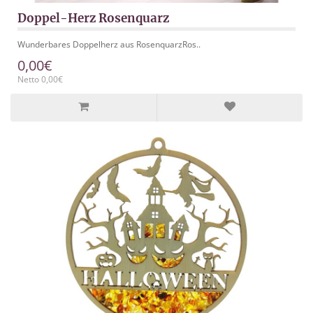
Doppel-Herz Rosenquarz
Wunderbares Doppelherz aus RosenquarzRos..
0,00€
Netto 0,00€