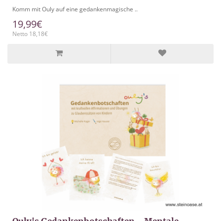
Komm mit Ouly auf eine gedankenmagische ..
19,99€
Netto 18,18€