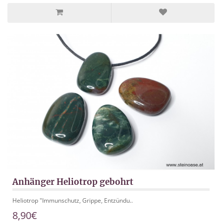
Anhänger Heliotrop gebohrt
Heliotrop "Immunschutz, Grippe, Entzündu..
8,90€