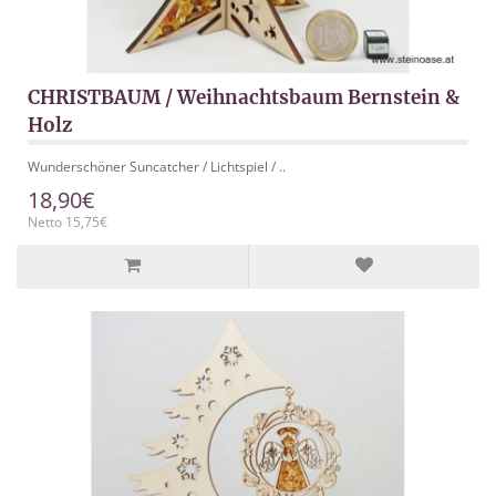
CHRISTBAUM / Weihnachtsbaum Bernstein &
Holz
Wunderschöner Suncatcher / Lichtspiel / ..
18,90€
Netto 15,75€