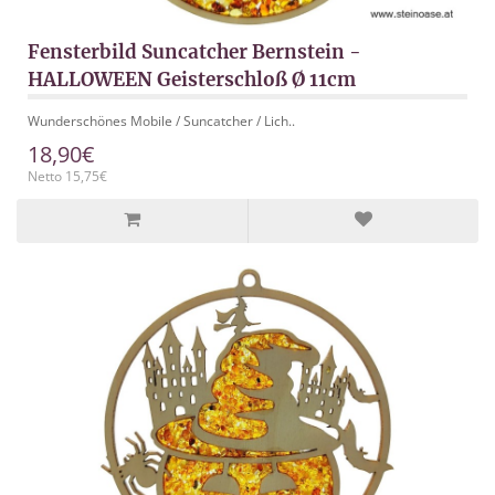
Fensterbild Suncatcher Bernstein -
HALLOWEEN Geisterschloß Ø 11cm
Wunderschönes Mobile / Suncatcher / Lich..
18,90€
Netto 15,75€