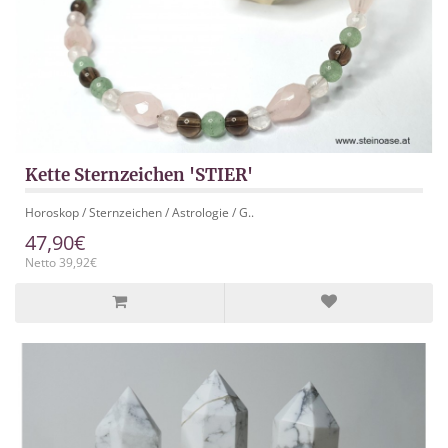
Kette Sternzeichen 'STIER'
Horoskop / Sternzeichen / Astrologie / G..
47,90€
Netto 39,92€