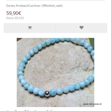
Zartes Armband Larimar: Offenheit, stell..
59,90€
Netto 49,92€