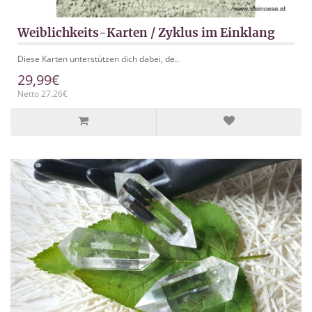
Weiblichkeits-Karten / Zyklus im Einklang
Diese Karten unterstützen dich dabei, de..
29,99€
Netto 27,26€