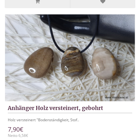
Anhänger Holz versteinert, gebohrt
Holz versteinert "Bodenständigkeit, Stof..
7,90€
Netto 6,58€