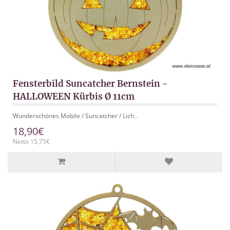
Fensterbild Suncatcher Bernstein -
HALLOWEEN Kürbis Ø 11cm
Wunderschönes Mobile / Suncatcher / Lich..
18,90€
Netto 15,75€