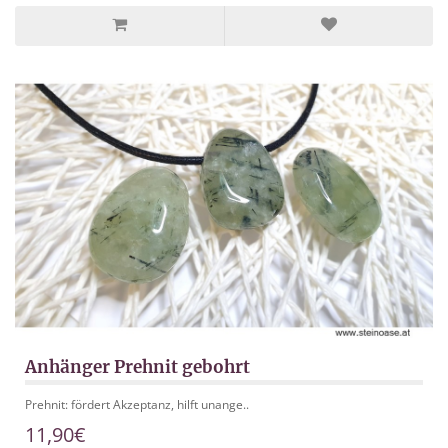
Anhänger Prehnit gebohrt
Prehnit: fördert Akzeptanz, hilft unange..
11,90€