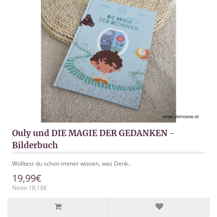
Ouly und DIE MAGIE DER GEDANKEN -
Bilderbuch
Wolltest du schon immer wissen, was Denk..
19,99€
Netto 18,18€