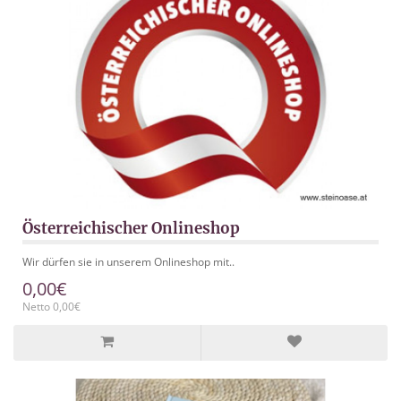
Österreichischer Onlineshop
Wir dürfen sie in unserem Onlineshop mit..
0,00€
Netto 0,00€