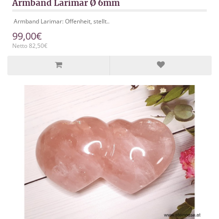
Armband Larimar Ø 6mm
Armband Larimar: Offenheit, stellt..
99,00€
Netto 82,50€