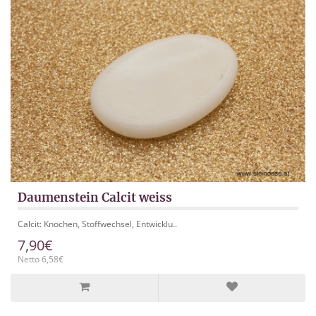
Daumenstein Calcit weiss
Calcit: Knochen, Stoffwechsel, Entwicklu..
7,90€
Netto 6,58€