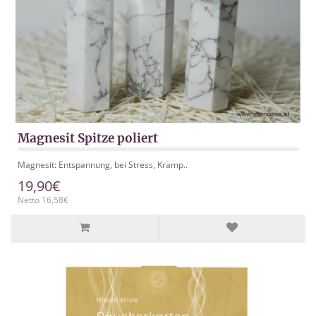
Magnesit Spitze poliert
Magnesit: Entspannung, bei Stress, Krämp..
19,90€
Netto 16,58€