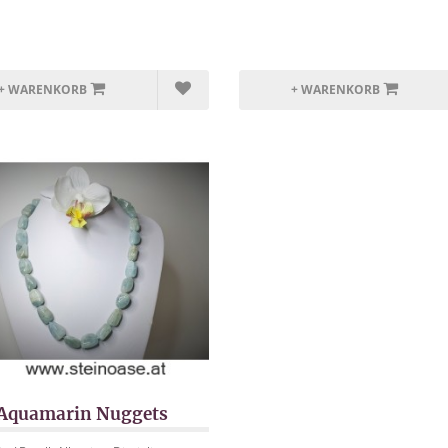
+ WARENKORB
+ WARENKORB
 Aquamarin Nuggets