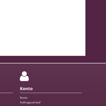
Konto
Konto
Auftragsverlauf