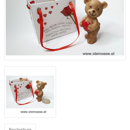
Beschreibung