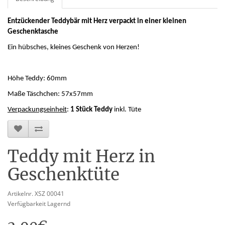
Entzückender Teddybär mit Herz verpackt in einer kleinen
Geschenktasche
Ein hübsches, kleines Geschenk von Herzen!
Höhe Teddy: 60mm
Maße Täschchen: 57x57mm
Verpackungseinheit
:
1 Stück Teddy
inkl. Tüte
Teddy mit Herz in
Geschenktüte
Artikelnr. XSZ 00041
Verfügbarkeit Lagernd