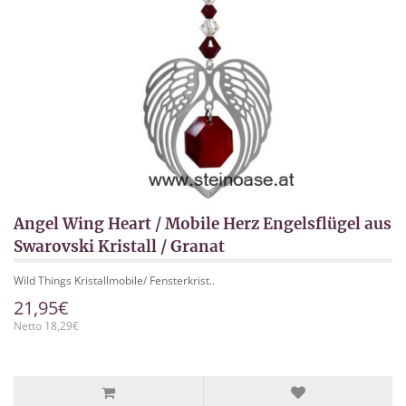
Angel Wing Heart / Mobile Herz Engelsflügel aus
Swarovski Kristall / Granat
Wild Things Kristallmobile/ Fensterkrist..
21,95€
Netto 18,29€