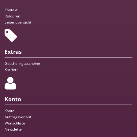
Kontakt
Retouren
Seitenübersicht
Extras
Geschenkgutscheine
Karriere
Konto
Konto
Auftragsverlauf
Wunschliste
Newsletter