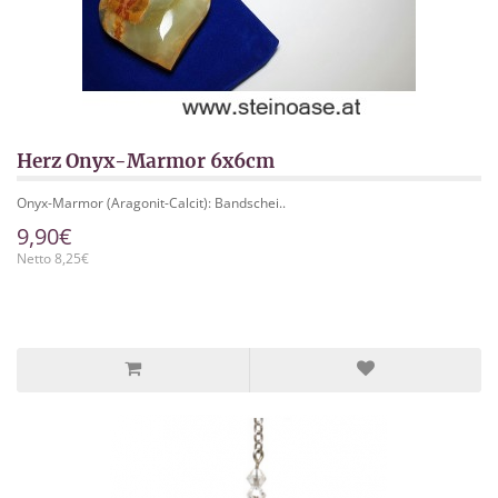
Herz Onyx-Marmor 6x6cm
Onyx-Marmor (Aragonit-Calcit): Bandschei..
9,90€
Netto 8,25€