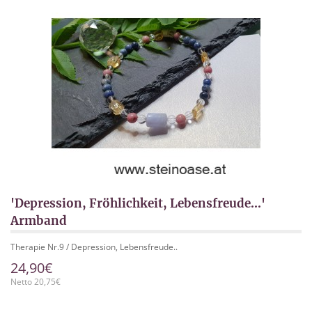
'Depression, Fröhlichkeit, Lebensfreude...'
Armband
Therapie Nr.9 / Depression, Lebensfreude..
24,90€
Netto 20,75€