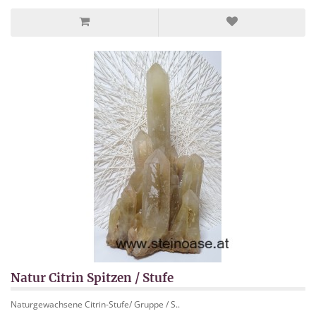
Natur Citrin Spitzen / Stufe
Naturgewachsene Citrin-Stufe/ Gruppe / S..