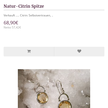
Natur-Citrin Spitze
Verkauft ..... Citrin: Selbstvertrauen, ..
68,90€
Netto 57,42€