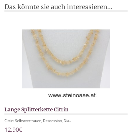
Das könnte sie auch interessieren...
Lange Splitterkette Citrin
Citrin: Selbstvertrauen, Depression, Dia..
12,90€