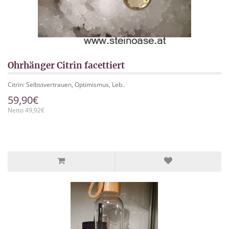
Ohrhänger Citrin facettiert
Citrin: Selbstvertrauen, Optimismus, Leb..
59,90€
Netto 49,92€