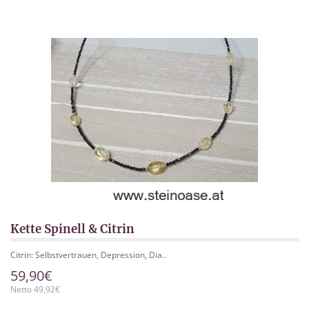
Kette Spinell & Citrin
Citrin: Selbstvertrauen, Depression, Dia..
59,90€
Netto 49,92€