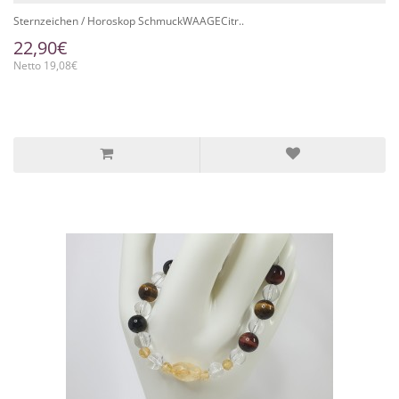
Sternzeichen / Horoskop SchmuckWAAGECitr..
22,90€
Netto 19,08€