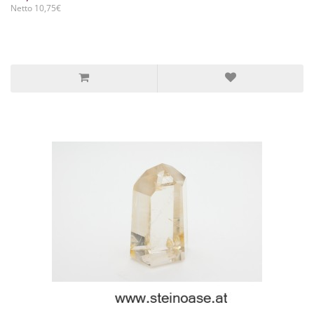
Netto 10,75€