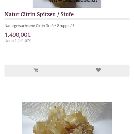
Natur Citrin Spitzen / Stufe
Naturgewachsene Citrin-Stufe/ Gruppe / S..
1.490,00€
Netto 1.241,67€