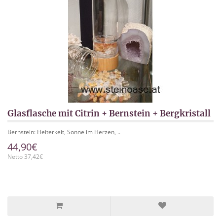
Glasflasche mit Citrin + Bernstein + Bergkristall
Bernstein: Heiterkeit, Sonne im Herzen, ..
44,90€
Netto 37,42€