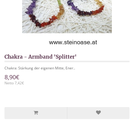
Chakra - Armband 'Splitter'
Chakra: Stärkung der eigenen Mitte, Ener..
8,90€
Netto 7,42€