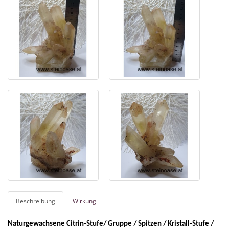
Beschreibung
Wirkung
Naturgewachsene Citrin-Stufe/ Gruppe / Spitzen / Kristall-Stufe /