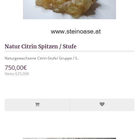
Natur Citrin Spitzen / Stufe
Naturgewachsene Citrin-Stufe/ Gruppe / S..
750,00€
Netto 625,00€