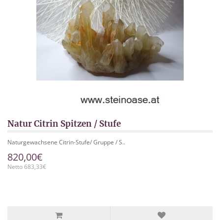
Natur Citrin Spitzen / Stufe
Naturgewachsene Citrin-Stufe/ Gruppe / S..
820,00€
Netto 683,33€