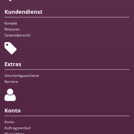
Kundendienst
Kontakt
Retouren
Seitenübersicht
Extras
Geschenkgutscheine
Karriere
Konto
Konto
Auftragsverlauf
Wunschliste