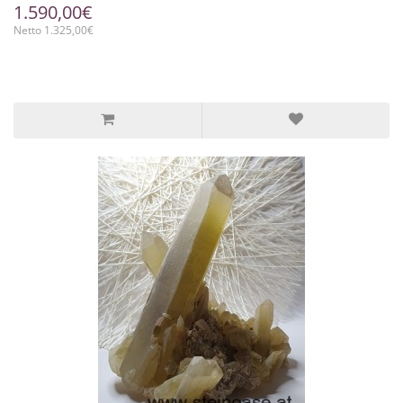
1.590,00€
Netto 1.325,00€