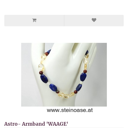
Astro- Armband 'WAAGE'