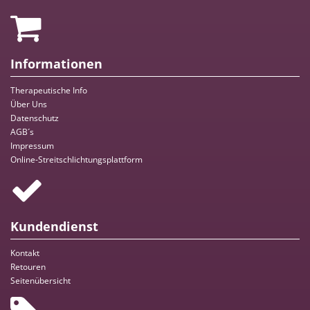
Informationen
Therapeutische Info
Über Uns
Datenschutz
AGB´s
Impressum
Online-Streitschlichtungsplattform
Kundendienst
Kontakt
Retouren
Seitenübersicht