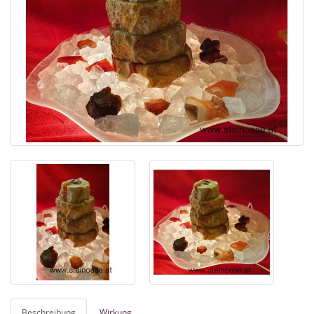
Beschreibung
Wirkung