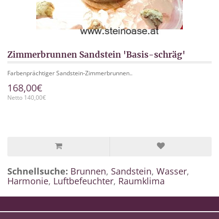
Zimmerbrunnen Sandstein 'Basis-schräg'
Farbenprächtiger Sandstein-Zimmerbrunnen..
168,00€
Netto 140,00€
Schnellsuche:
Brunnen
,
Sandstein
,
Wasser
,
Harmonie
,
Luftbefeuchter
,
Raumklima