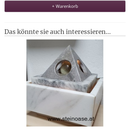
+ Warenkorb
Das könnte sie auch interessieren...