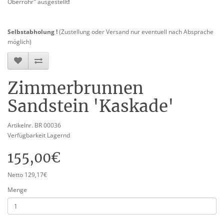
Oberrohr" ausgestellt
!
Selbstabholung !
(Zustellung oder Versand nur eventuell nach Absprache
möglich)
Zimmerbrunnen
Sandstein 'Kaskade'
Artikelnr. BR 00036
Verfügbarkeit Lagernd
155,00€
Netto 129,17€
Menge