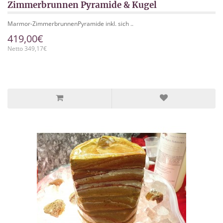
Zimmerbrunnen Pyramide & Kugel
Marmor-ZimmerbrunnenPyramide inkl. sich ..
419,00€
Netto 349,17€