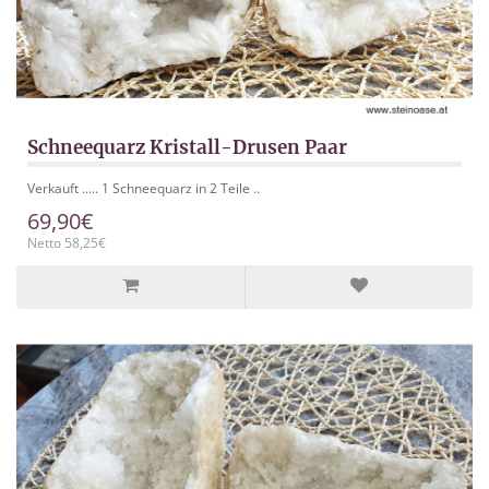
Schneequarz Kristall-Drusen Paar
Verkauft ..... 1 Schneequarz in 2 Teile ..
69,90€
Netto 58,25€