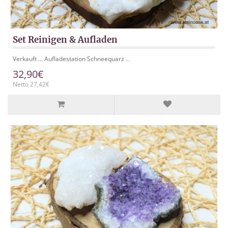
Set Reinigen & Aufladen
Verkauft ... Aufladestation Schneequarz ..
32,90€
Netto 27,42€