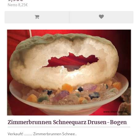
Netto 8,25€
Zimmerbrunnen Schneequarz Drusen-Bogen
Verkauft! ......... Zimmerbrunnen Schnee..