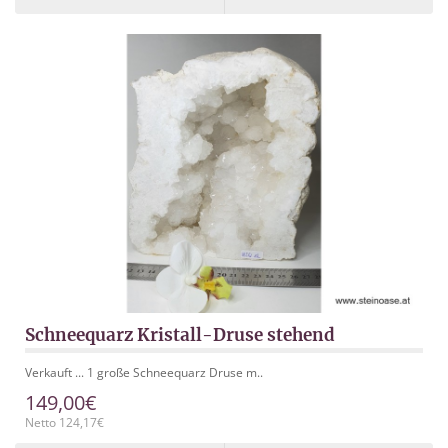
Schneequarz Kristall-Druse stehend
Verkauft ... 1 große Schneequarz Druse m..
149,00€
Netto 124,17€