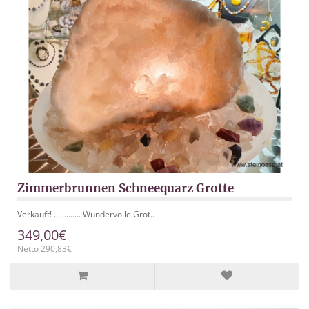
Zimmerbrunnen Schneequarz Grotte
Verkauft! ............. Wundervolle Grot..
349,00€
Netto 290,83€