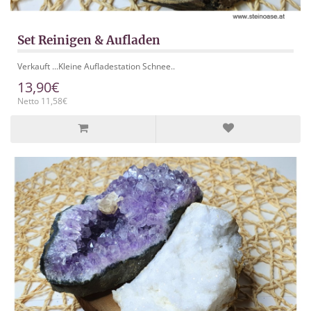
Set Reinigen & Aufladen
Verkauft ...Kleine Aufladestation Schnee..
13,90€
Netto 11,58€