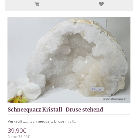
Schneequarz Kristall-Druse stehend
Verkauft ........Schneequarz Druse mit K..
39,90€
Netto 33,25€