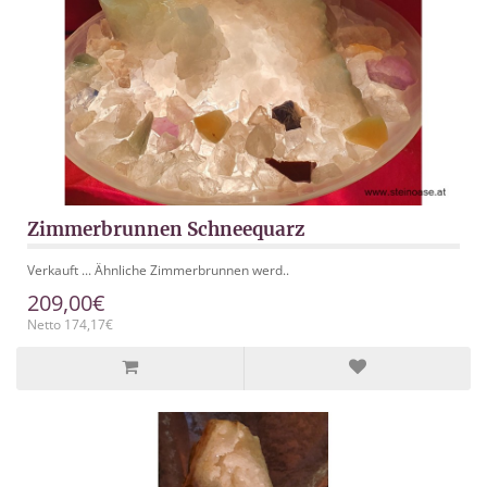
Zimmerbrunnen Schneequarz
Verkauft ... Ähnliche Zimmerbrunnen werd..
209,00€
Netto 174,17€