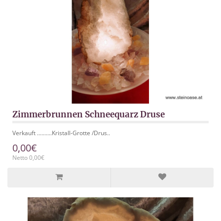
Zimmerbrunnen Schneequarz Druse
Verkauft ..........Kristall-Grotte /Drus..
0,00€
Netto 0,00€