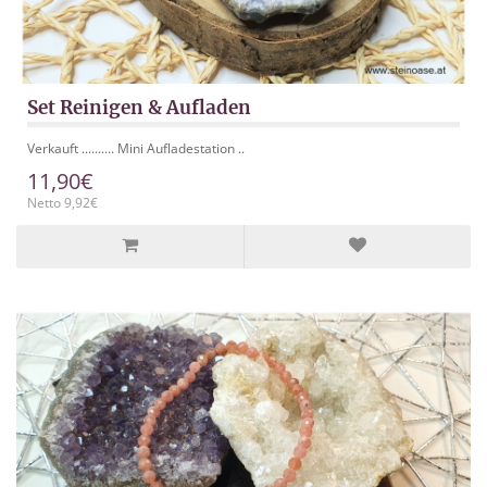
Set Reinigen & Aufladen
Verkauft .......... Mini Aufladestation ..
11,90€
Netto 9,92€