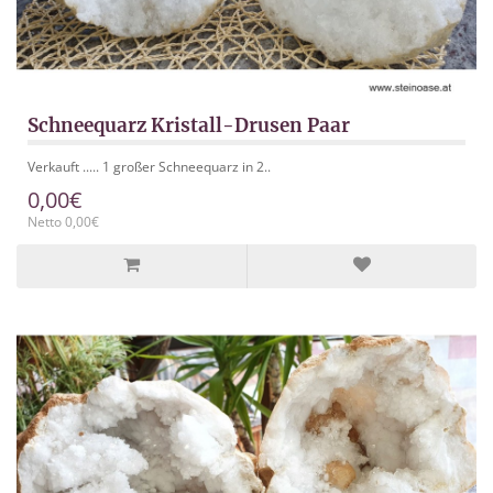
Schneequarz Kristall-Drusen Paar
Verkauft ..... 1 großer Schneequarz in 2..
0,00€
Netto 0,00€