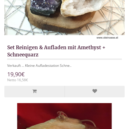
Set Reinigen & Aufladen mit Amethyst +
Schneequarz
Verkauft ... Kleine Aufladestation Schne..
19,90€
Netto 16,58€