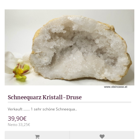
Schneequarz Kristall-Druse
Verkauft ....... 1 sehr schöne Schneequa..
39,90€
Netto 33,25€