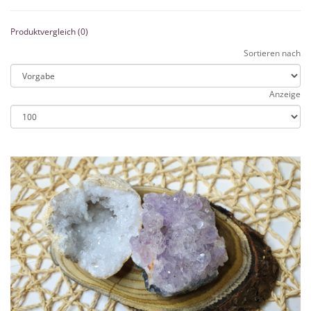
Produktvergleich (0)
Sortieren nach
Anzeige