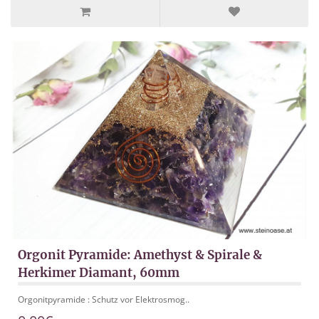
Orgonit Pyramide: Amethyst & Spirale &
Herkimer Diamant, 60mm
Orgonitpyramide : Schutz vor Elektrosmog..