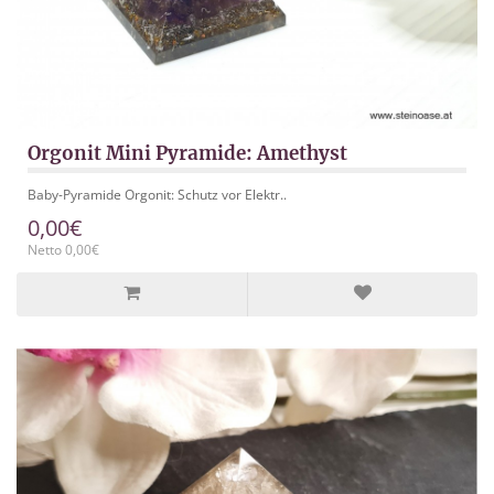
Orgonit Mini Pyramide: Amethyst
Baby-Pyramide Orgonit: Schutz vor Elektr..
0,00€
Netto 0,00€