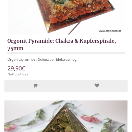
Orgonit Pyramide: Chakra & Kupferspirale,
75mm
Orgonitpyramide : Schutz vor Elektrosmog..
29,90€
Netto 24,92€