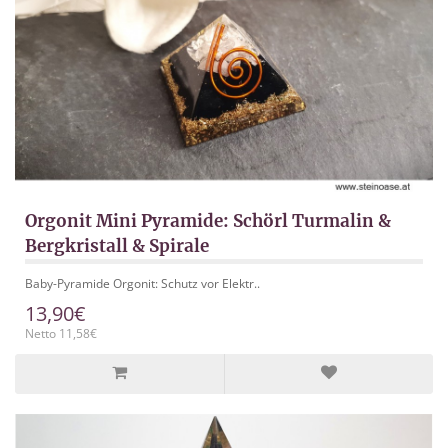
Orgonit Mini Pyramide: Schörl Turmalin &
Bergkristall & Spirale
Baby-Pyramide Orgonit: Schutz vor Elektr..
13,90€
Netto 11,58€