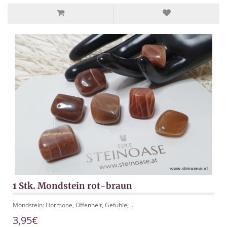
1 Stk. Mondstein rot-braun
Mondstein: Hormone, Offenheit, Gefühle, ..
3,95€