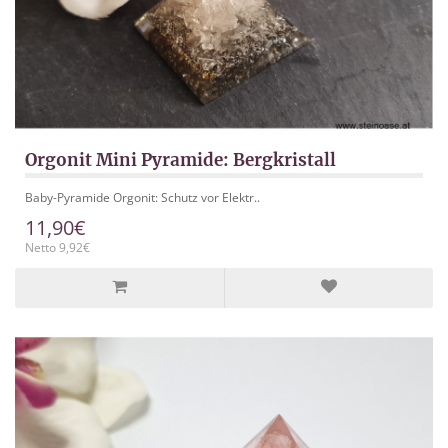
Orgonit Mini Pyramide: Bergkristall
Baby-Pyramide Orgonit: Schutz vor Elektr..
11,90€
Netto 9,92€