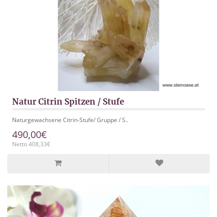
Natur Citrin Spitzen / Stufe
Naturgewachsene Citrin-Stufe/ Gruppe / S..
490,00€
Netto 408,33€