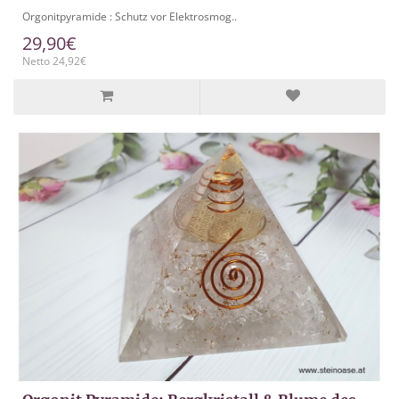
Orgonitpyramide : Schutz vor Elektrosmog..
29,90€
Netto 24,92€