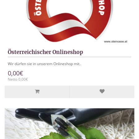
Österreichischer Onlineshop
Wir dürfen sie in unserem Onlineshop mit..
0,00€
Netto 0,00€