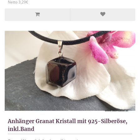
Netto 3,29€
Anhänger Granat Kristall mit 925-Silberöse,
inkl.Band