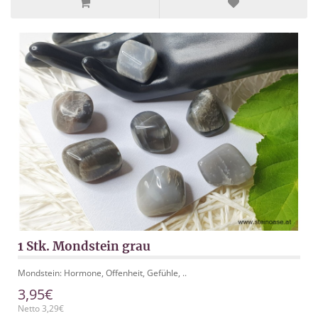
1 Stk. Mondstein grau
Mondstein: Hormone, Offenheit, Gefühle, ..
3,95€
Netto 3,29€