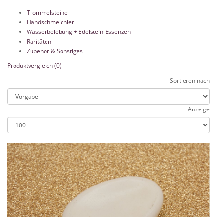
Trommelsteine
Handschmeichler
Wasserbelebung + Edelstein-Essenzen
Raritäten
Zubehör & Sonstiges
Produktvergleich (0)
Sortieren nach
Anzeige