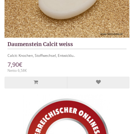
Daumenstein Calcit weiss
Calcit: Knochen, Stoffwechsel, Entwicklu..
7,90€
Netto 6,58€