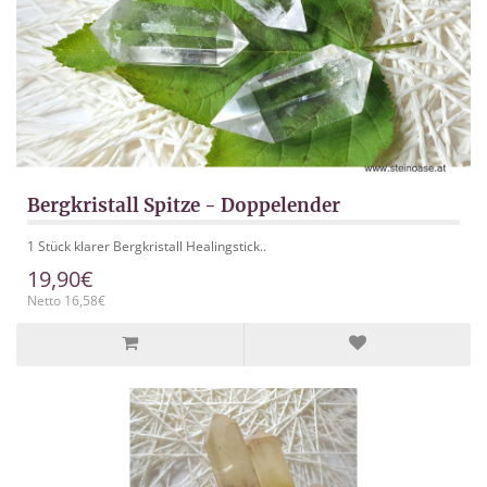
Bergkristall Spitze - Doppelender
1 Stück klarer Bergkristall Healingstick..
19,90€
Netto 16,58€