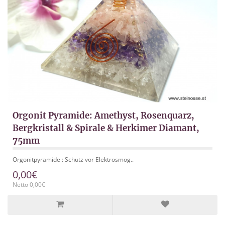
Orgonit Pyramide: Amethyst, Rosenquarz,
Bergkristall & Spirale & Herkimer Diamant,
75mm
Orgonitpyramide : Schutz vor Elektrosmog..
0,00€
Netto 0,00€