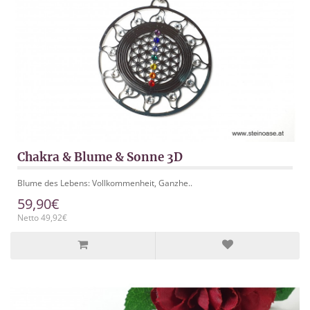
Chakra & Blume & Sonne 3D
Blume des Lebens: Vollkommenheit, Ganzhe..
59,90€
Netto 49,92€