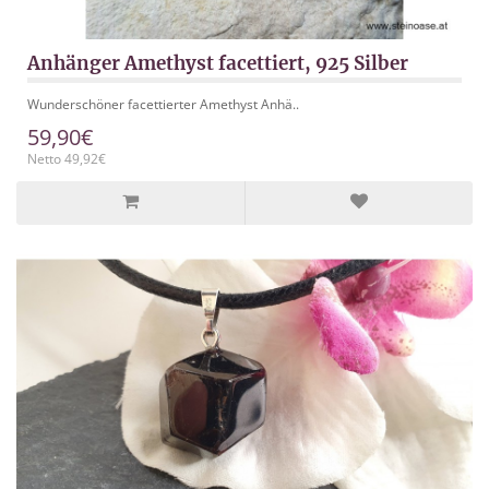
Anhänger Amethyst facettiert, 925 Silber
Wunderschöner facettierter Amethyst Anhä..
59,90€
Netto 49,92€