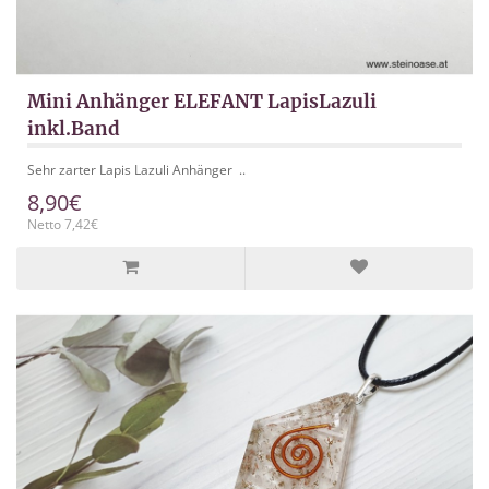
Mini Anhänger ELEFANT LapisLazuli
inkl.Band
Sehr zarter Lapis Lazuli Anhänger ..
8,90€
Netto 7,42€