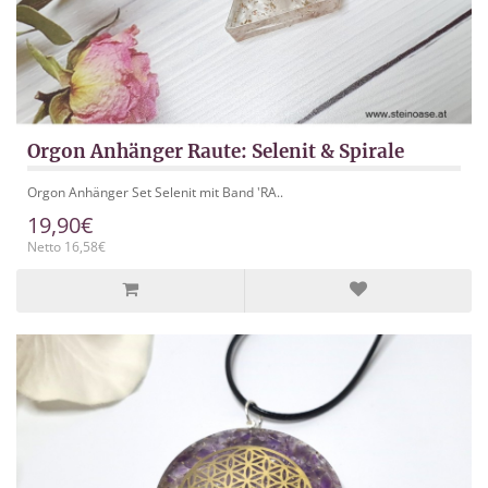
Orgon Anhänger Raute: Selenit & Spirale
Orgon Anhänger Set Selenit mit Band 'RA..
19,90€
Netto 16,58€