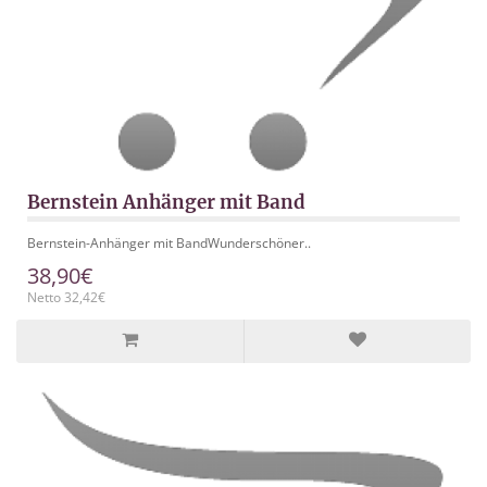
Bernstein Anhänger mit Band
Bernstein-Anhänger mit BandWunderschöner..
38,90€
Netto 32,42€