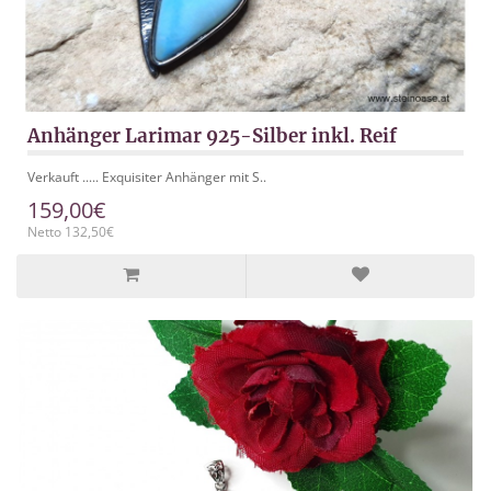
Anhänger Larimar 925-Silber inkl. Reif
Verkauft ..... Exquisiter Anhänger mit S..
159,00€
Netto 132,50€