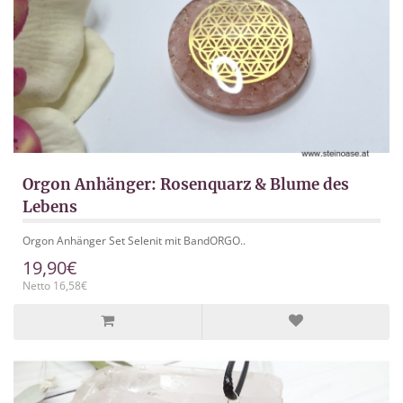
Orgon Anhänger: Rosenquarz & Blume des
Lebens
Orgon Anhänger Set Selenit mit BandORGO..
19,90€
Netto 16,58€