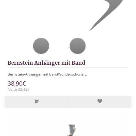
Bernstein Anhänger mit Band
Bernstein-Anhänger mit BandWunderschöner..
38,90€
Netto 32,42€