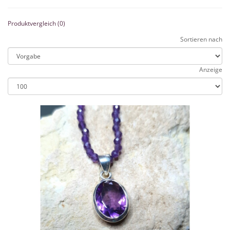
Produktvergleich (0)
Sortieren nach
Anzeige