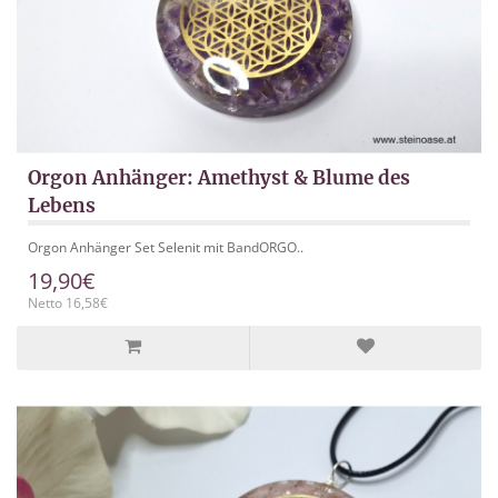
Orgon Anhänger: Amethyst & Blume des
Lebens
Orgon Anhänger Set Selenit mit BandORGO..
19,90€
Netto 16,58€