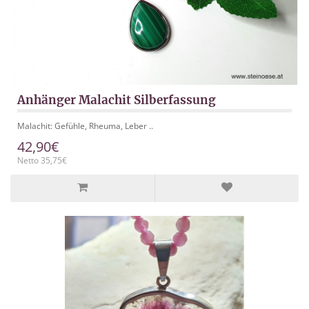
Anhänger Malachit Silberfassung
Malachit: Gefühle, Rheuma, Leber ..
42,90€
Netto 35,75€