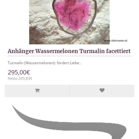
Anhänger Wassermelonen Turmalin facettiert
Turmalin (Wassermelonen): fördert Liebe..
295,00€
Netto 245,83€