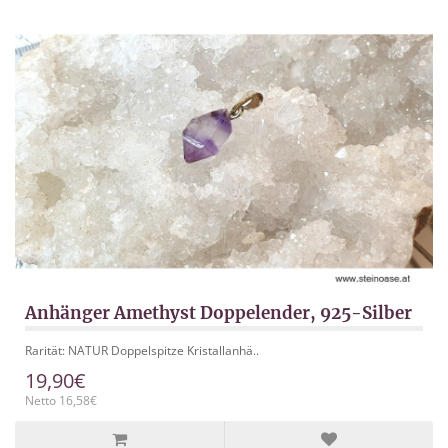
Anhänger Amethyst Doppelender, 925-Silber
Rarität: NATUR Doppelspitze Kristallanhä..
19,90€
Netto 16,58€