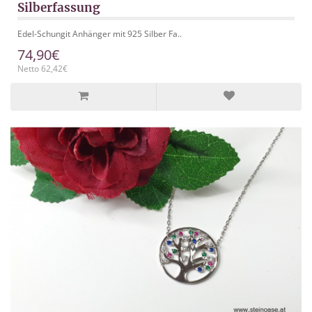
Silberfassung
Edel-Schungit Anhänger mit 925 Silber Fa..
74,90€
Netto 62,42€