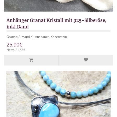
Anhänger Granat Kristall mit 925-Silberöse,
inkl.Band
Granat (Almandin): Ausdauer, Krisenstein..
25,90€
Netto 21,58€