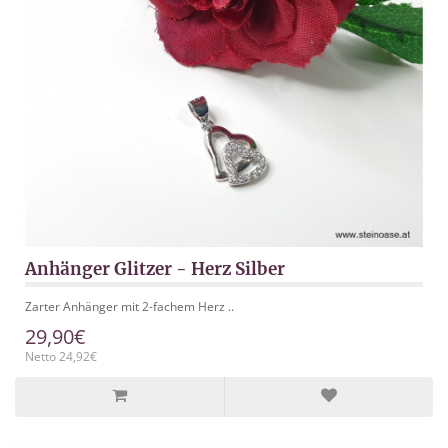
Anhänger Glitzer - Herz Silber
Zarter Anhänger mit 2-fachem Herz ..
29,90€
Netto 24,92€