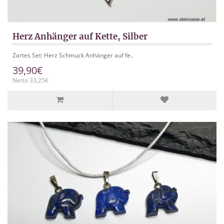
Herz Anhänger auf Kette, Silber
Zartes Set: Herz Schmuck Anhänger auf fe..
39,90€
Netto 33,25€