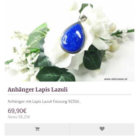
Anhänger Lapis Lazuli
Anhänger mit Lapis Lazuli Fassung 925Sil..
69,90€
Netto 58,25€