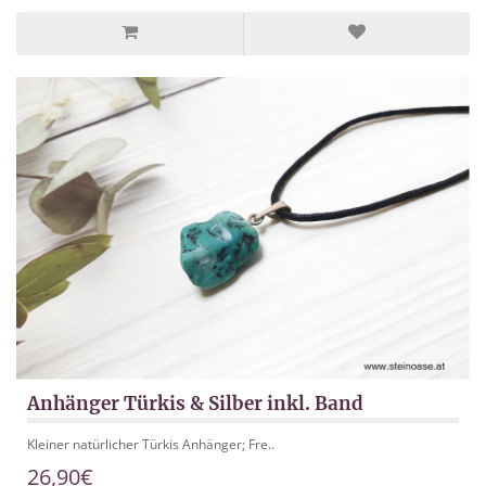
Anhänger Türkis & Silber inkl. Band
Kleiner natürlicher Türkis Anhänger; Fre..
26,90€