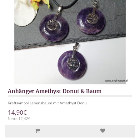
Anhänger Amethyst Donut & Baum
Kraftsymbol Lebensbaum mit Amethyst Donu..
14,90€
Netto 12,42€